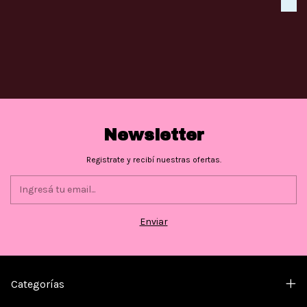
Newsletter
Registrate y recibí nuestras ofertas.
Categorías