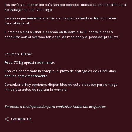
Los envíos al interior del país son por expreso, ubicados en Capital Federal.
No trabajamos con Vía Cargo.
Se abona previamente el envío y el despacho hasta el transporte en
Capital Federal.
El traslado a tu ciudad lo abonás en tu domicilio. El costo lo podés
consultar con el expreso teniendo las medidas y el peso del producto.
Volumen: 1.10 m3
Peso: 70 kg aproximadamente.
Una vez concretada la compra, el plazo de entrega es de 20/25 días
hábiles aproximadamente.
Consultar si hay opciones disponibles de este producto para entrega
inmediata antes de realizar la compra.
Estamos a tu disposición para contestar todas las preguntas
Compartir