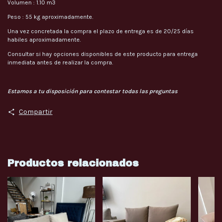
Volumen : 1.10 m3
Peso : 55 kg aproximadamente.
Una vez concretada la compra el plazo de entrega es de 20/25 días
habiles aproximadamente.
Consultar si hay opciones disponibles de este producto para entrega
inmediata antes de realizar la compra.
Estamos a tu disposición para contestar todas las preguntas
Compartir
Productos relacionados